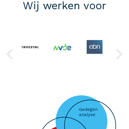
Wij werken voor
Gedegen
analyse