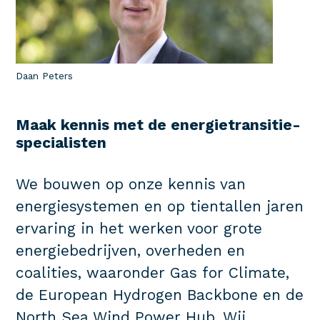
Daan Peters
Maak kennis met de energietransitie-
specialisten
We bouwen op onze kennis van
energiesystemen en op tientallen jaren
ervaring in het werken voor grote
energiebedrijven, overheden en
coalities, waaronder Gas for Climate,
de European Hydrogen Backbone en de
North Sea Wind Power Hub. Wij