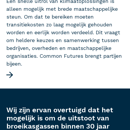
Een snelle uitrol van klimaatoplossingen is
alleen mogelijk met brede maatschappelijke
steun. Om dat te bereiken moeten
transitiekosten zo laag mogelijk gehouden
worden en eerlijk worden verdeeld. Dit vraagt
om heldere keuzes en samenwerking tussen
bedrijven, overheden en maatschappelijke
organisaties. Common Futures brengt partijen
bijeen.
Wij zijn ervan overtuigd dat het
mogelijk is om de uitstoot van
broeikasgassen binnen 30 jaar