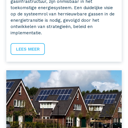
gasinfrastructuur, zijn onmisbaar in het
toekomstige energiesysteem. Een duidelijke visie
op de systeemrol van hernieuwbare gassen in de
energietransitie is nodig, gevolgd door het
ontwikkelen van strategieën, beleid en
implementatie.
LEES MEER