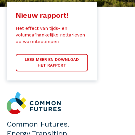
Nieuw rapport!
Het effect van tijds- en
volumeafhankelijke nettarieven
op warmtepompen
LEES MEER EN DOWNLOAD
HET RAPPORT
Common Futures.
Energy Transition