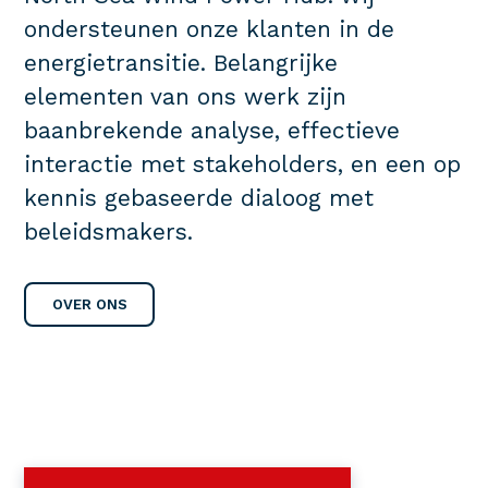
ondersteunen onze klanten in de
energietransitie. Belangrijke
elementen van ons werk zijn
baanbrekende analyse, effectieve
interactie met stakeholders, en een op
kennis gebaseerde dialoog met
beleidsmakers.
OVER ONS