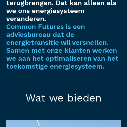
terugbrengen. Dat kan alleen als
we ons energiesysteem
veranderen.
Common Futures is een
adviesbureau dat de
energietransitie wil versnellen.
Samen met onze klanten werken
we aan het optimaliseren van het
toekomstige energiesysteem.
Wat we bieden