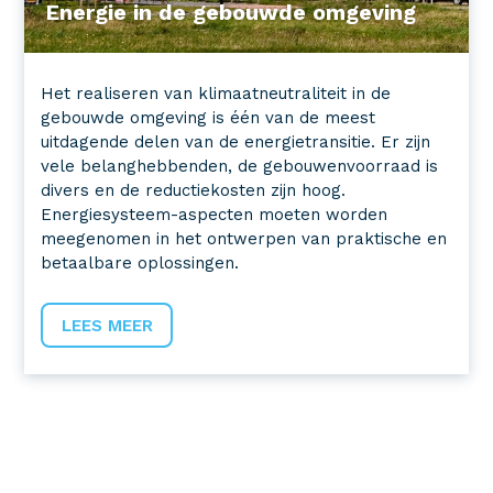
Energie in de gebouwde omgeving
Het realiseren van klimaatneutraliteit in de
gebouwde omgeving is één van de meest
uitdagende delen van de energietransitie. Er zijn
vele belanghebbenden, de gebouwenvoorraad is
divers en de reductiekosten zijn hoog.
Energiesysteem-aspecten moeten worden
meegenomen in het ontwerpen van praktische en
betaalbare oplossingen.
LEES MEER