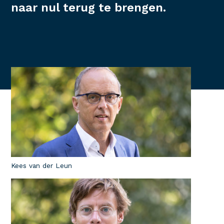
naar nul terug te brengen.
Kees van der Leun