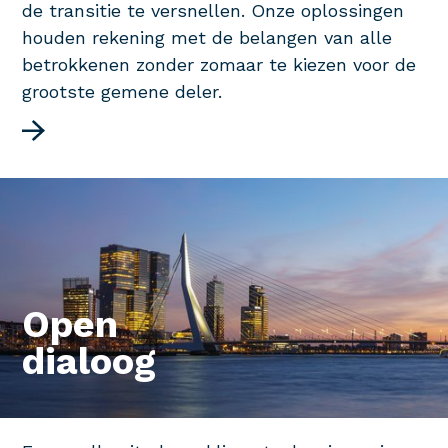
de transitie te versnellen. Onze oplossingen
houden rekening met de belangen van alle
betrokkenen zonder zomaar te kiezen voor de
grootste gemene deler.
Open
dialoog