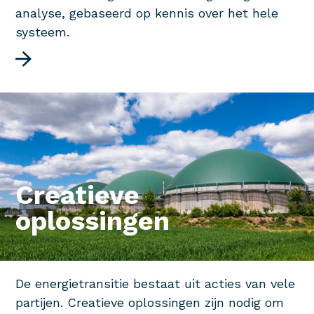
analyse, gebaseerd op kennis over het hele
systeem.
Creatieve
oplossingen
De energietransitie bestaat uit acties van vele
partijen. Creatieve oplossingen zijn nodig om