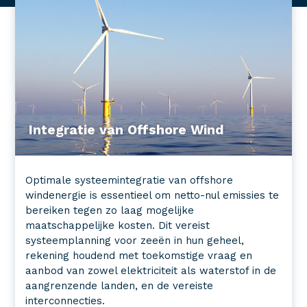
Integratie van Offshore Wind
Optimale systeemintegratie van offshore
windenergie is essentieel om netto-nul emissies te
bereiken tegen zo laag mogelijke
maatschappelijke kosten. Dit vereist
systeemplanning voor zeeën in hun geheel,
rekening houdend met toekomstige vraag en
aanbod van zowel elektriciteit als waterstof in de
aangrenzende landen, en de vereiste
interconnecties.