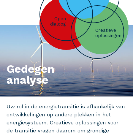
Open
dialoog
Creatieve
oplossingen
Gedegen
analyse
Uw rol in de energietransitie is afhankelijk van
ontwikkelingen op andere plekken in het
energiesysteem. Creatieve oplossingen voor
de transitie vragen daarom om grondige