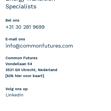
Specialists
Bel ons
+31 30 281 9699
E-mail ons
info@commonfutures.com
Common Futures
Vondellaan 54
3521 GH Utrecht, Nederland
[klik hier voor kaart]
Volg ons op
LinkedIn